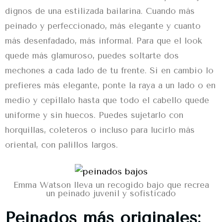
dignos de una estilizada bailarina. Cuando más
peinado
y perfeccionado, más elegante y cuanto
más desenfadado, más informal. Para que el look
quede más glamuroso, puedes soltarte dos
mechones a cada lado de tu frente. Si en cambio lo
prefieres más elegante, ponte la raya a un lado o en
medio y cepíllalo hasta que todo el cabello quede
uniforme y sin huecos. Puedes sujetarlo con
horquillas, coleteros o incluso para lucirlo más
oriental, con palillos largos.
Emma Watson lleva un recogido bajo que recrea
un peinado juvenil y sofisticado
Peinados más originales: