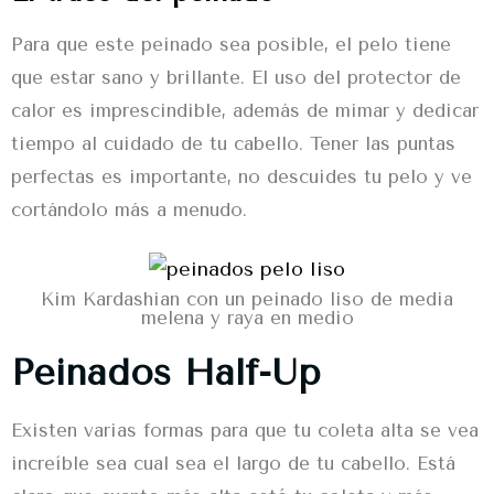
Para que este
peinado
sea posible, el pelo tiene
que estar sano y brillante. El uso del protector de
calor es imprescindible, además de mimar y dedicar
tiempo al cuidado de tu cabello. Tener las puntas
perfectas es importante, no descuides tu pelo y ve
cortándolo más a menudo.
Kim Kardashian con un peinado liso de media
melena y raya en medio
Peinados Half-Up
Existen varias formas para que tu coleta alta se vea
increíble sea cual sea el largo de tu cabello. Está