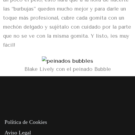
las “burbujas” queden mucho mejor y para darle un
toque más profesional, cubre cada gomita con un
mechón delgado y sujétalo con cuidado por la parte
que no se ve con la misma gomita. Y listo, ¡es muy
fácil!
Blake Lively con el peinado Bubble
Política de Cookies
Aviso Legal