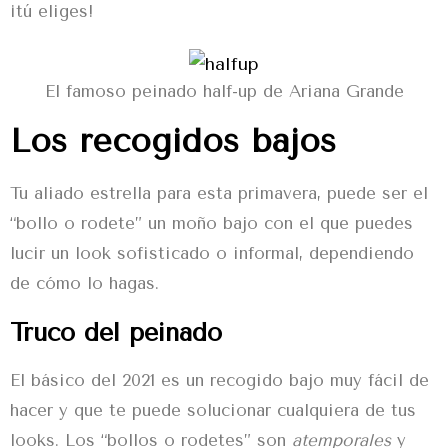
¡tú eliges!
El famoso peinado half-up de Ariana Grande
Los recogidos bajos
Tu aliado estrella para esta primavera, puede ser el
“bollo o rodete” un moño bajo con el que puedes
lucir un look sofisticado o informal, dependiendo
de cómo lo hagas.
Truco del peinado
El básico del 2021 es un recogido bajo muy fácil de
hacer y que te puede solucionar cualquiera de tus
looks. Los “bollos o rodetes” son
atemporales
y