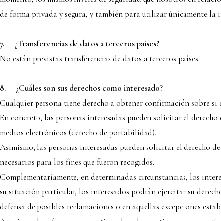
de forma privada y segura, y también para utilizar únicamente la 
7.
¿Transferencias de datos a terceros países?
No están previstas transferencias de datos a terceros países.
8.
¿Cuáles son sus derechos como interesado?
Cualquier persona tiene derecho a obtener confirmación sobre si 
En concreto, las personas interesadas pueden solicitar el derecho 
medios electrónicos (derecho de portabilidad).
Asimismo, las personas interesadas pueden solicitar el derecho de 
necesarios para los fines que fueron recogidos.
Complementariamente, en determinadas circunstancias, los interes
su situación particular, los interesados podrán ejercitar su derech
defensa de posibles reclamaciones o en aquellas excepciones estab