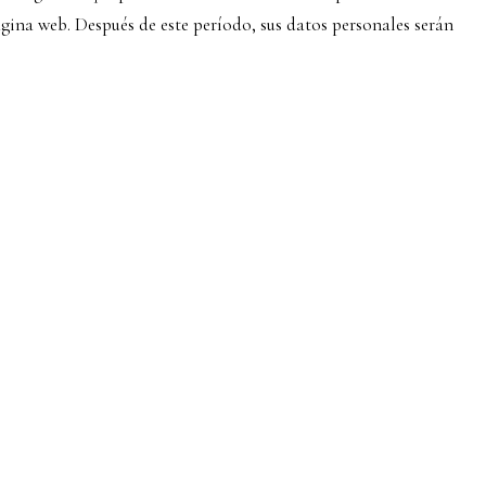
gina web. Después de este período, sus datos personales serán