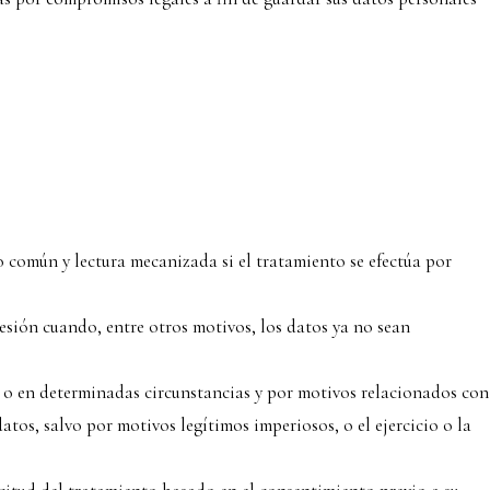
o común y lectura mecanizada si el tratamiento se efectúa por
presión cuando, entre otros motivos, los datos ya no sean
, o en determinadas circunstancias y por motivos relacionados con
atos, salvo por motivos legítimos imperiosos, o el ejercicio o la