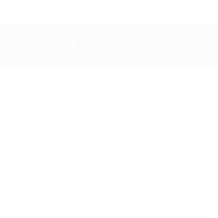
es
Editorial
Contact