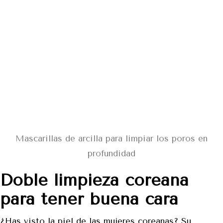
Mascarillas de arcilla para limpiar los poros en
profundidad
Doble limpieza coreana
para tener buena cara
¿Has visto la piel de las mujeres coreanas? Su