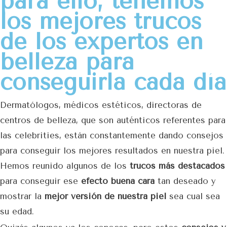
para ello, tenemos
los mejores trucos
de los expertos en
belleza para
conseguirla cada día
Dermatólogos, médicos estéticos, directoras de
centros de belleza, que son auténticos referentes para
las celebrities, están constantemente dando consejos
para conseguir los mejores resultados en nuestra piel.
Hemos reunido algunos de los
trucos más destacados
para conseguir ese
efecto buena cara
tan deseado y
mostrar la
mejor versión de nuestra piel
sea cual sea
su edad.