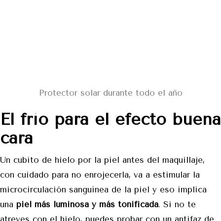
Protector solar durante todo el año
El frío para el efecto buena
cara
Un cubito de hielo por la piel antes del maquillaje,
con cuidado para no enrojecerla, va a estimular la
microcirculación sanguínea de la piel y eso implica
una
piel más luminosa y más tonificada
. Si no te
atreves con el hielo, puedes probar con un antifaz de