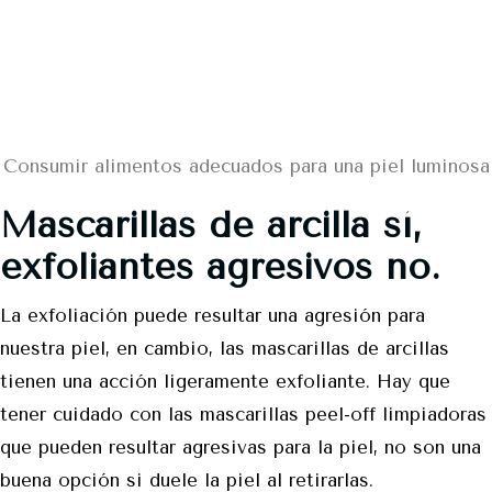
Consumir alimentos adecuados para una piel luminosa
Mascarillas de arcilla sí,
exfoliantes agresivos no.
La exfoliación puede resultar una agresión para
nuestra piel, en cambio, las mascarillas de arcillas
tienen una acción ligeramente exfoliante. Hay que
tener cuidado con las mascarillas peel-off limpiadoras
que pueden resultar agresivas para la piel, no son una
buena opción si duele la piel al retirarlas.