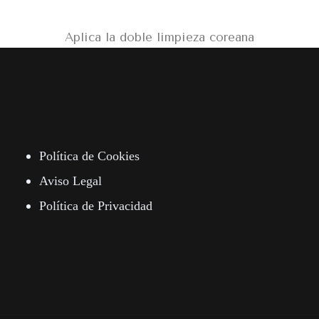
Aplica la doble limpieza coreana
Política de Cookies
Aviso Legal
Política de Privacidad