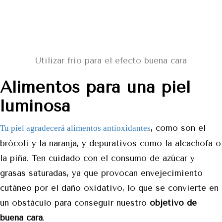
Utilizar frio para el efecto buena cara
Alimentos para una piel
luminosa
, como son el
Tu piel agradecerá alimentos antioxidantes
brócoli y la naranja, y depurativos como la alcachofa o
la piña. Ten cuidado con el consumo de azúcar y
grasas saturadas, ya que provocan envejecimiento
cutáneo por el daño oxidativo, lo que se convierte en
un obstáculo para conseguir nuestro
objetivo de
buena cara
.