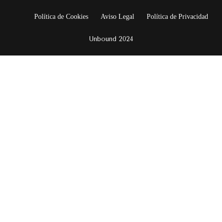
Política de Cookies
Aviso Legal
Política de Privacidad
Unbound 2024