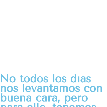
No todos los días
nos levantamos con
buena cara, pero