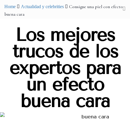
Consigue una piel con efecto
Home
Actualidad y celebrities
buena cara
Los mejores
trucos de los
expertos para
un efecto
buena cara