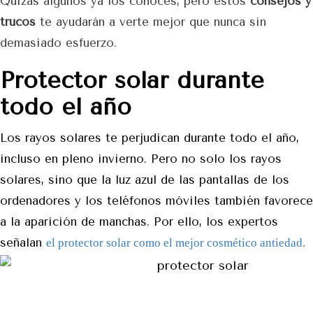
Quizás algunos ya los conoces, pero estos
consejos y
trucos
te ayudarán a verte mejor que nunca sin
demasiado esfuerzo.
Protector solar durante
todo el año
Los rayos solares te perjudican durante todo el año,
incluso en pleno invierno. Pero no solo los rayos
solares, sino que la luz azul de las pantallas de los
ordenadores y los teléfonos móviles también favorece
a la aparición de manchas. Por ello, los expertos
señalan
el protector solar como el mejor cosmético antiedad.