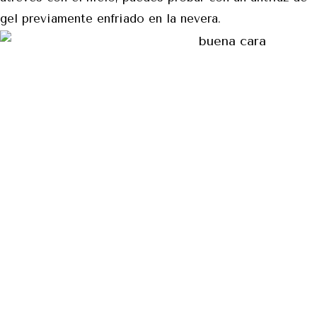
gel previamente enfriado en la nevera.