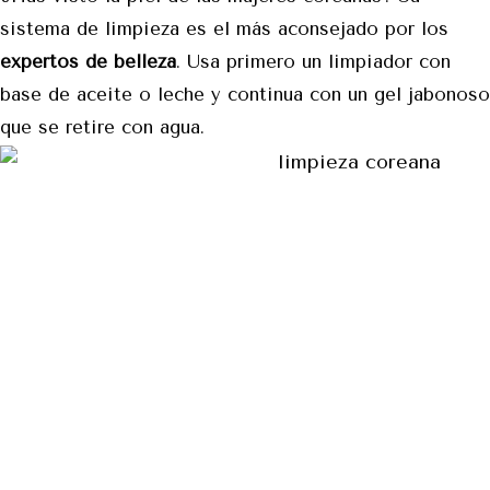
sistema de limpieza es el más aconsejado por los
expertos de belleza
. Usa primero un limpiador con
base de aceite o leche y continua con un gel jabonoso
que se retire con agua.