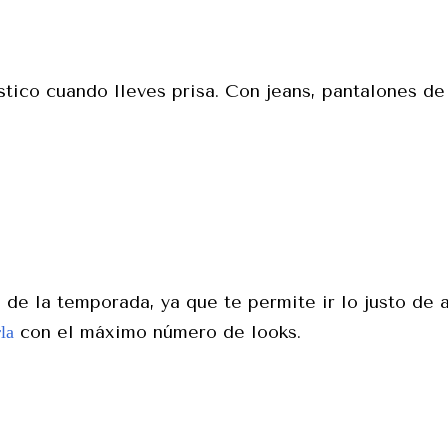
stico cuando lleves prisa. Con jeans, pantalones de 
 de la temporada, ya que te permite ir lo justo de 
con el máximo número de looks.
la