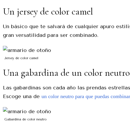
Un jersey de color camel
Un básico que te salvará de cualquier apuro estilí
gran versatilidad para ser combinado.
Jersey de color camel
Una gabardina de un color neutro
Las gabardinas son cada año las prendas estrellas
Escoge una de
un color neutro para que puedas combinar
Gabardina de color neutro