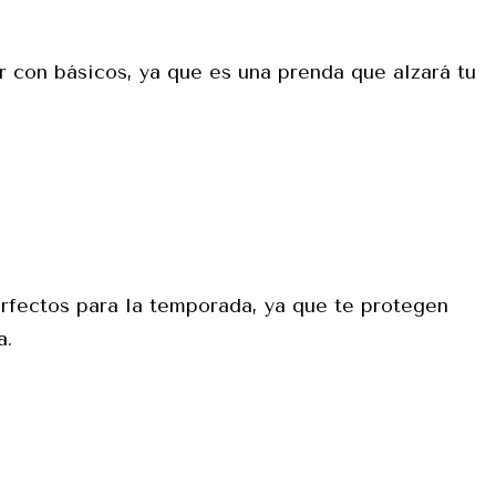
r con básicos, ya que es una prenda que alzará tu
erfectos para la temporada, ya que te protegen
a.