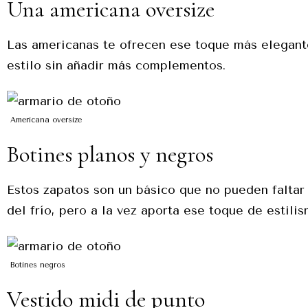
Una americana oversize
Las americanas te ofrecen ese toque más elegant
estilo sin añadir más complementos.
Americana oversize
Botines planos y negros
Estos zapatos son un básico que no pueden faltar
del frío, pero a la vez aporta ese toque de estil
Botines negros
Vestido midi de punto