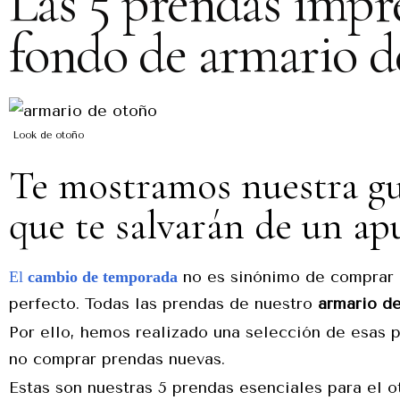
Las 5 prendas impre
fondo de armario d
Look de otoño
Te mostramos nuestra gu
que te salvarán de un apur
no es sinónimo de comprar p
El
cambio de temporada
perfecto. Todas las prendas de nuestro
armario d
Por ello, hemos realizado una selección de esas 
no comprar prendas nuevas.
Estas son nuestras 5 prendas esenciales para el 