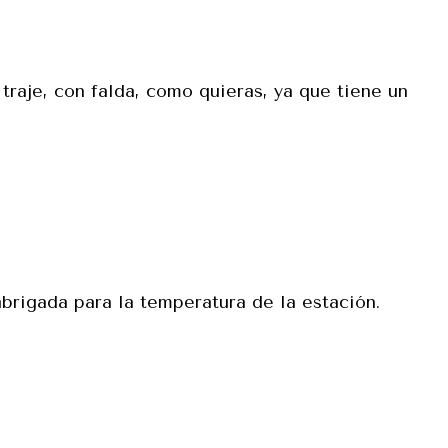
traje, con falda, como quieras, ya que tiene un
abrigada para la temperatura de la estación.