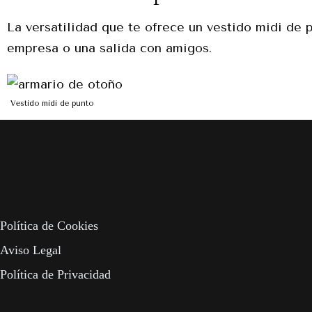
La versatilidad que te ofrece un vestido midi de 
empresa o una salida con amigos.
Vestido midi de punto
Política de Cookies
Aviso Legal
Política de Privacidad