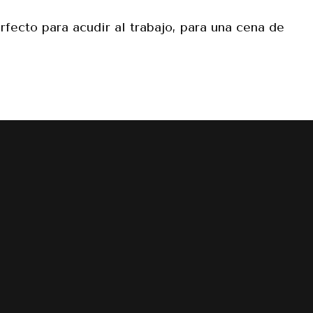
erfecto para acudir al trabajo, para una cena de