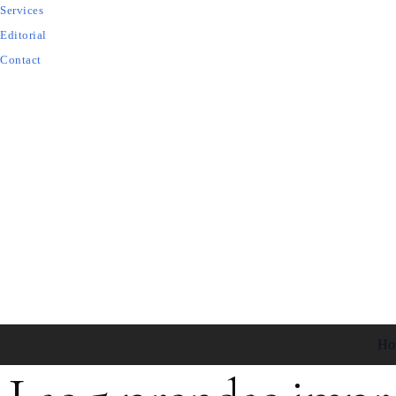
Services
Editorial
Contact
Ho