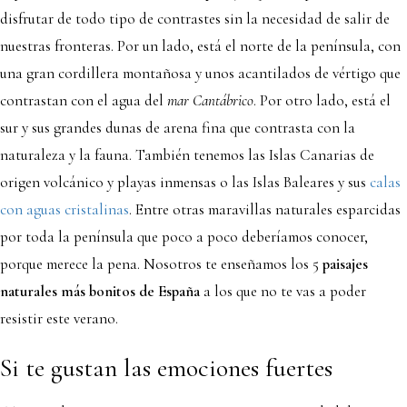
disfrutar de todo tipo de contrastes sin la necesidad de salir de
nuestras fronteras. Por un lado, está el norte de la península, con
una gran cordillera montañosa y unos acantilados de vértigo que
contrastan con el agua del
mar Cantábrico
. Por otro lado, está el
sur y sus grandes dunas de arena fina que contrasta con la
naturaleza y la fauna. También tenemos las Islas Canarias de
origen volcánico y playas inmensas o las Islas Baleares y sus
calas
con aguas cristalinas
. Entre otras maravillas naturales esparcidas
por toda la península que poco a poco deberíamos conocer,
porque merece la pena. Nosotros te enseñamos los 5
paisajes
naturales más bonitos de España
a los que no te vas a poder
resistir este verano.
Si te gustan las emociones fuertes