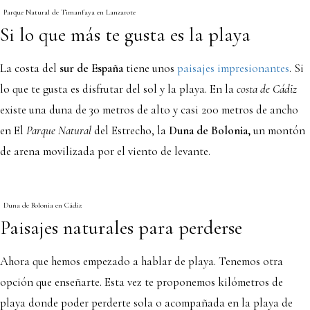
Parque Natural de Timanfaya en Lanzarote
Si lo que más te gusta es la playa
La costa del
sur de España
tiene unos
paisajes impresionantes
. Si
lo que te gusta es disfrutar del sol y la playa. En la
costa de Cádiz
existe una duna de 30 metros de alto y casi 200 metros de ancho
en El
Parque Natural
del Estrecho, la
Duna de Bolonia,
un montón
de arena movilizada por el viento de levante.
Duna de Bolonia en Cádiz
Paisajes naturales para perderse
Ahora que hemos empezado a hablar de playa. Tenemos otra
opción que enseñarte. Esta vez te proponemos kilómetros de
playa donde poder perderte sola o acompañada en la playa de