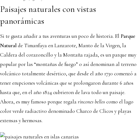
Paisajes naturales con vistas
panorámicas
Si te gusta añadir a tus aventuras un poco de historia. El
Parque
Natural
de Timanfaya en Lanzarote, Manto de la Virgen, la
Caldera del corazoncillo y la Montaña rajada, es un parque muy
popular por las “montañas de fuego” o así denominan al terreno
volcánico totalmente desértico, que desde el año 1730 comenzó a
tener erupciones volcánicas que se prolongaron durante 6 años
hasta que, en el año 1824 cubrieron de lava todo un paisaje.
Ahora, es muy famoso porque regala
rincones bellos
como el lago
color verde radiactivo denominado Charco de Clicos y playas
extensas y hermosas.