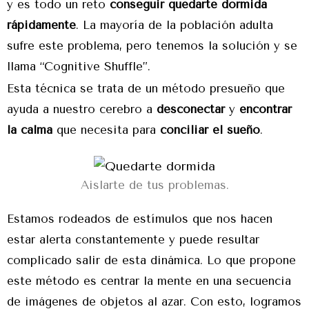
y es todo un reto
conseguir quedarte dormida
rápidamente
. La mayoría de la población adulta
sufre este problema, pero tenemos la solución y se
llama “Cognitive Shuffle”.
Esta técnica se trata de un método presueño que
ayuda a nuestro cerebro a
desconectar
y
encontrar
la calma
que necesita para
conciliar el sueño
.
Aislarte de tus problemas.
Estamos rodeados de estímulos que nos hacen
estar alerta constantemente y puede resultar
complicado salir de esta dinámica. Lo que propone
este método es centrar la mente en una secuencia
de imágenes de objetos al azar. Con esto, logramos