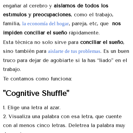
engañar al cerebro y
aislarnos de todos los
estímulos y preocupaciones
, como el trabajo,
familia,
, pareja, etc, que
nos
la economía del hogar
impiden conciliar el sueño
rápidamente.
Esta técnica no solo sirve para
conciliar el sueño
,
sino también para
. Es un buen
aislarte de tus problemas
truco para dejar de agobiarte si la has “liado” en el
trabajo.
Te contamos como funciona:
"Cognitive Shuffle"
Elige una letra al azar.
Visualiza una palabra con esa letra, que cuente
con al menos cinco letras. Deletrea la palabra muy