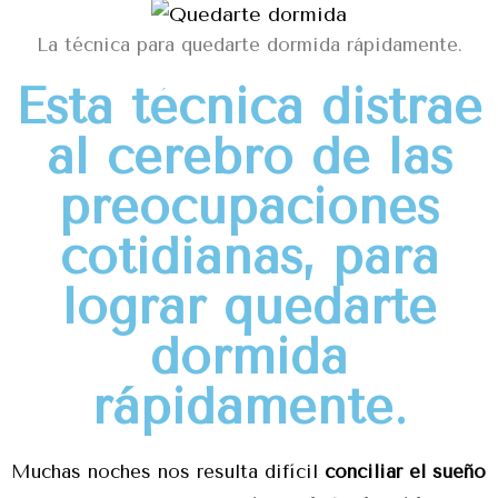
La técnica para quedarte dormida rápidamente.
Esta técnica distrae
al cerebro de las
preocupaciones
cotidianas, para
lograr quedarte
dormida
rápidamente.
Muchas noches nos resulta difícil
conciliar el sueño