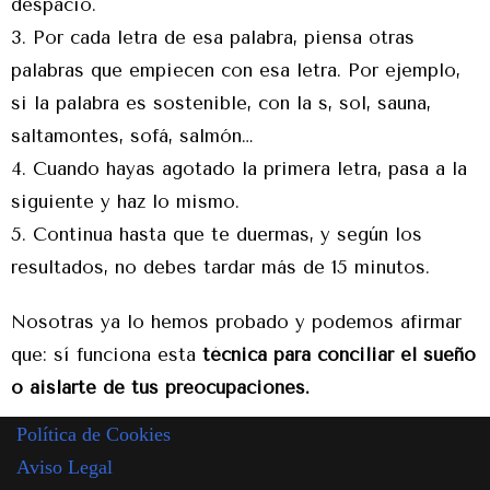
despacio.
Por cada letra de esa palabra, piensa otras
palabras que empiecen con esa letra. Por ejemplo,
si la palabra es sostenible, con la s, sol, sauna,
saltamontes, sofá, salmón…
Cuando hayas agotado la primera letra, pasa a la
siguiente y haz lo mismo.
Continua hasta que te duermas, y según los
resultados, no debes tardar más de 15 minutos.
Nosotras ya lo hemos probado y podemos afirmar
que: sí funciona esta
técnica para conciliar el sueño
o aislarte de tus preocupaciones.
Política de Cookies
Aviso Legal