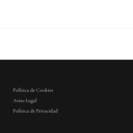
Política de Cookies
Aviso Legal
Política de Privacidad