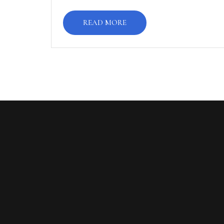
READ MORE