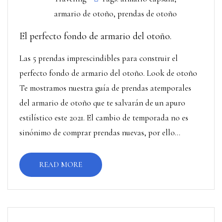
armario de otoño
,
prendas de otoño
El perfecto fondo de armario del otoño.
Las 5 prendas imprescindibles para construir el
perfecto fondo de armario del otoño. Look de otoño
Te mostramos nuestra guía de prendas atemporales
del armario de otoño que te salvarán de un apuro
estilístico este 2021. El cambio de temporada no es
sinónimo de comprar prendas nuevas, por ello...
READ MORE