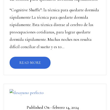
“Cognitive Shuffle”: la técnica para quedarte dormida
rápidamente La técnica para quedarte dormida
rápidamente. Esta técnica distrae al cerebro de las
preocupaciones cotidianas, para lograr quedarte
dormida rápidamente. Muchas noches nos resulta
difícil conciliar el sueño y es to...
READ MORE
Published On -
febrero 14, 2024