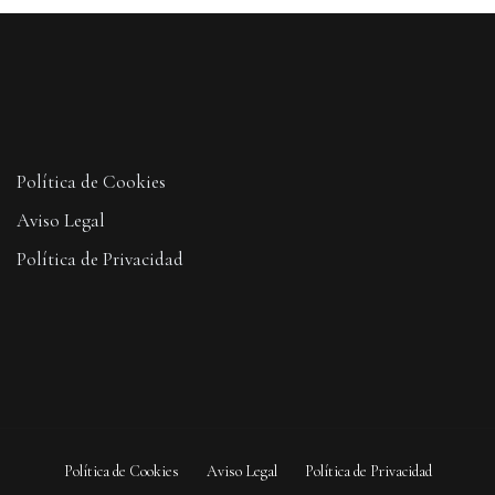
Política de Cookies
Aviso Legal
Política de Privacidad
Política de Cookies
Aviso Legal
Política de Privacidad