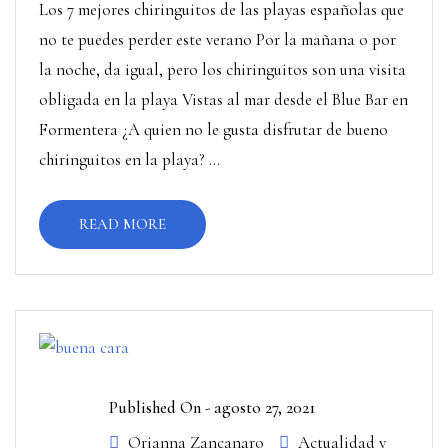
Los 7 mejores chiringuitos de las playas españolas que
no te puedes perder este verano Por la mañana o por
la noche, da igual, pero los chiringuitos son una visita
obligada en la playa Vistas al mar desde el Blue Bar en
Formentera ¿A quien no le gusta disfrutar de bueno
chiringuitos en la playa? ...
READ MORE
Published On -
agosto 27, 2021
Orianna Zancanaro
Actualidad y