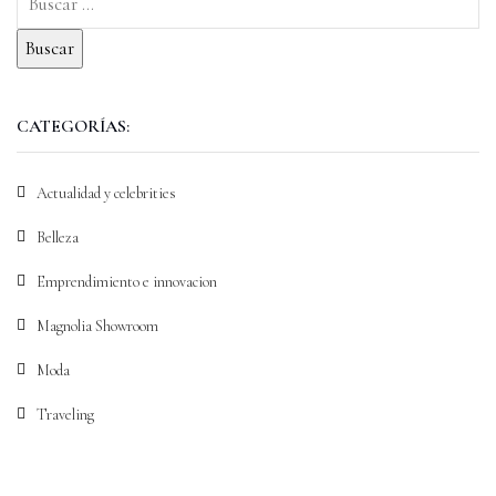
CATEGORÍAS:
Actualidad y celebrities
Belleza
Emprendimiento e innovacion
Magnolia Showroom
Moda
Traveling