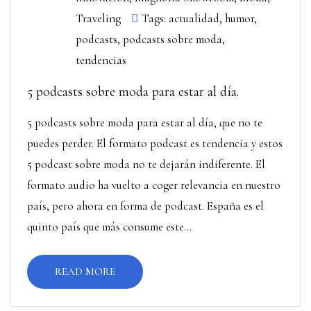
Traveling
Tags:
actualidad
,
humor
,
podcasts
,
podcasts sobre moda
,
tendencias
5 podcasts sobre moda para estar al día.
5 podcasts sobre moda para estar al día, que no te
puedes perder. El formato podcast es tendencia y estos
5 podcast sobre moda no te dejarán indiferente. El
formato audio ha vuelto a coger relevancia en nuestro
país, pero ahora en forma de podcast. España es el
quinto país que más consume este...
READ MORE