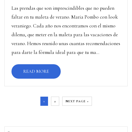
Las prendas que son imprescindibles que no pueden
faltar en tu maleta de verano. Maria Pombo con look
veraniego. Cada año nos encontramos con el mismo
dilema, que meter en la maleta para las vacaciones de
verano. Hemos reunido unas cuantas recomendaciones
para darte la fórmula ideal para que tu ma...
READ MORE
1
2
NEXT PAGE »