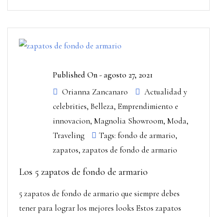
Published On -
agosto 27, 2021
Orianna Zancanaro
Actualidad y
celebrities
,
Belleza
,
Emprendimiento e
innovacion
,
Magnolia Showroom
,
Moda
,
Traveling
Tags:
fondo de armario
,
zapatos
,
zapatos de fondo de armario
Los 5 zapatos de fondo de armario
5 zapatos de fondo de armario que siempre debes
tener para lograr los mejores looks Estos zapatos