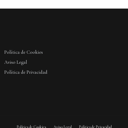
Política de Cookies
Aviso Legal
Política de Privacidad
Política de Cookies
Aviso Legal
Política de Privacidad