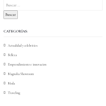
CATEGORÍAS:
Actualidad y celebrities
Belleza
Emprendimiento e innovacion
Magnolia Showroom
Moda
Traveling