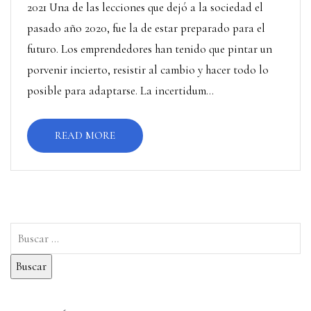
2021 Una de las lecciones que dejó a la sociedad el
pasado año 2020, fue la de estar preparado para el
futuro. Los emprendedores han tenido que pintar un
porvenir incierto, resistir al cambio y hacer todo lo
posible para adaptarse. La incertidum...
READ MORE