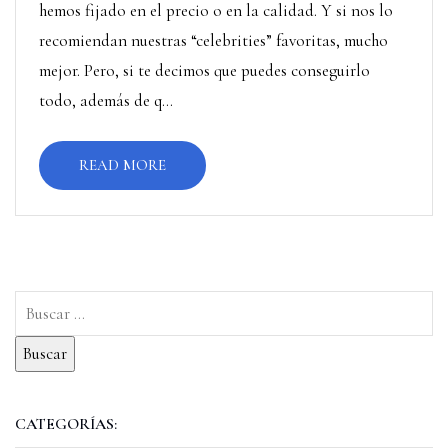
hemos fijado en el precio o en la calidad. Y si nos lo
recomiendan nuestras “celebrities” favoritas, mucho
mejor. Pero, si te decimos que puedes conseguirlo
todo, además de q...
READ MORE
CATEGORÍAS: