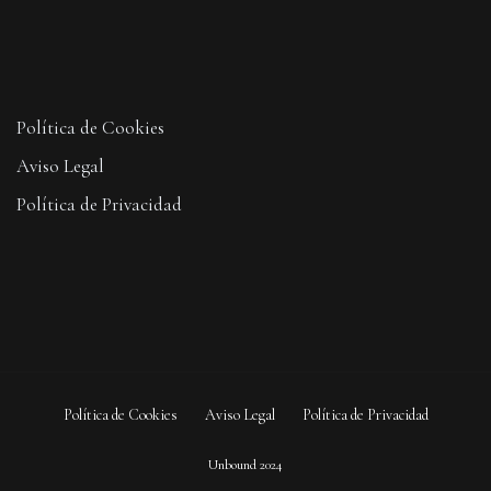
Política de Cookies
Aviso Legal
Política de Privacidad
Política de Cookies
Aviso Legal
Política de Privacidad
Unbound 2024