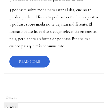
5 podcasts sobre moda para estar al día, que no te
puedes perder. El formato podcast es tendencia y estos
5 podcast sobre moda no te dejarán indiferente. El
formato audio ha vuelto a coger relevancia en nuestro
país, pero ahora en forma de podcast. España es el
quinto país que más consume este...
READ MORE