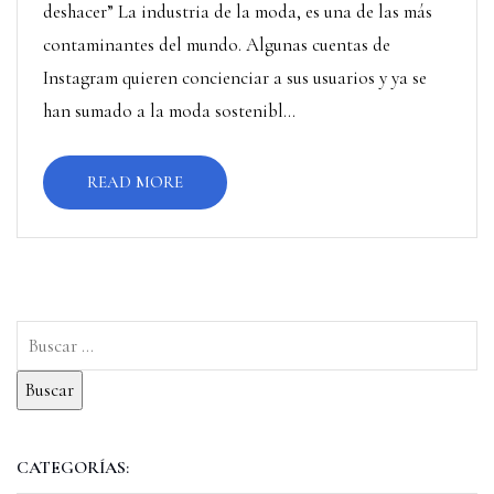
deshacer” La industria de la moda, es una de las más
contaminantes del mundo. Algunas cuentas de
Instagram quieren concienciar a sus usuarios y ya se
han sumado a la moda sostenibl...
READ MORE
CATEGORÍAS: