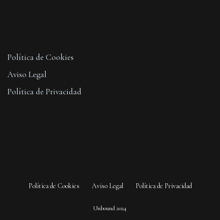
Política de Cookies
Aviso Legal
Política de Privacidad
Política de Cookies
Aviso Legal
Política de Privacidad
Unbound 2024