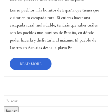
Los 10 pueblos más bonitos de España que tienes que
visitar en tu escapada rural Si quieres hacer una
escapada rural inolvidable, tendrás que saber cuáles
son los pueblos más bonitos de España, en dónde
poder hacerla y disfrutarla al máximo. El pueblo de
Lastres en Asturias desde la playa En...
READ MORE