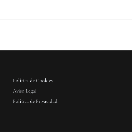
Política de Cookies
Aviso Legal
Política de Privacidad