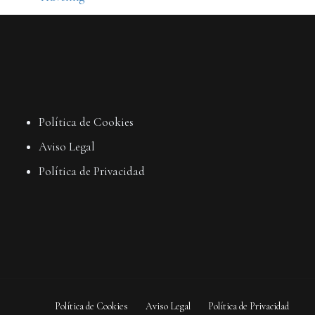
Política de Cookies
Aviso Legal
Política de Privacidad
Política de Cookies
Aviso Legal
Política de Privacidad